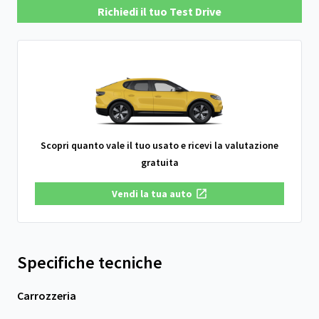
Richiedi il tuo Test Drive
Scopri quanto vale il tuo usato e ricevi la valutazione
gratuita
Vendi la tua auto
Specifiche tecniche
Carrozzeria