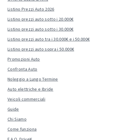
Listino Prezzi Auto 2026
Listino prezzi auto sotto i 20.000€
Listino prezzi auto sotto i 30.000€
Listino prezzi auto tra i 30.000€ e i 50.000€
Listino prezzi auto sopra i 50.000€
Promozioni Auto
Confronta Auto
Noleggio a Lungo Termine
Auto elettriche e Ibride
Veicoli commerciali
Guide
Chi Siamo
Come funziona
F.A.Q. DriveK