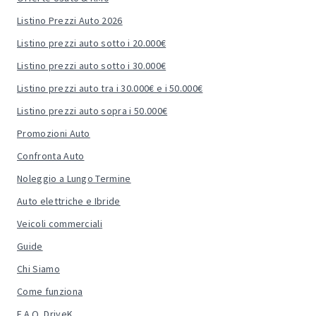
Listino Prezzi Auto 2026
Listino prezzi auto sotto i 20.000€
Listino prezzi auto sotto i 30.000€
Listino prezzi auto tra i 30.000€ e i 50.000€
Listino prezzi auto sopra i 50.000€
Promozioni Auto
Confronta Auto
Noleggio a Lungo Termine
Auto elettriche e Ibride
Veicoli commerciali
Guide
Chi Siamo
Come funziona
F.A.Q. DriveK