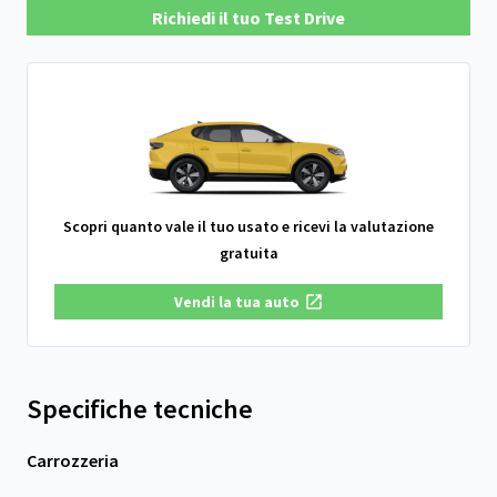
Richiedi il tuo Test Drive
Scopri quanto vale il tuo usato e ricevi la valutazione
gratuita
Vendi la tua auto
Specifiche tecniche
Carrozzeria