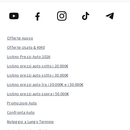
Offerte nuovo
Offerte Usato & KM0
Listino Prezzi Auto 2026
Listino prezzi auto sotto i 20.000€
Listino prezzi auto sotto i 30.000€
Listino prezzi auto tra i 30.000€ e i 50.000€
Listino prezzi auto sopra i 50.000€
Promozioni Auto
Confronta Auto
Noleggio a Lungo Termine