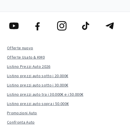
Offerte nuovo
Offerte Usato & KM0
Listino Prezzi Auto 2026
Listino prezzi auto sotto i 20.000€
Listino prezzi auto sotto i 30.000€
Listino prezzi auto tra i 30.000€ e i 50.000€
Listino prezzi auto sopra i 50.000€
Promozioni Auto
Confronta Auto