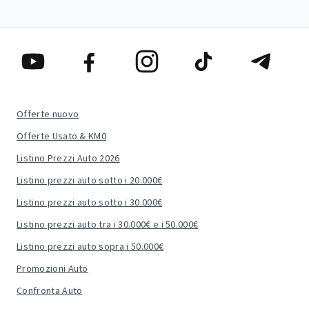
Offerte nuovo
Offerte Usato & KM0
Listino Prezzi Auto 2026
Listino prezzi auto sotto i 20.000€
Listino prezzi auto sotto i 30.000€
Listino prezzi auto tra i 30.000€ e i 50.000€
Listino prezzi auto sopra i 50.000€
Promozioni Auto
Confronta Auto