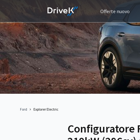
Offerte nuovo
Ford
Explorer Electric
Configuratore 