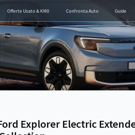
Offerte Usato & KM0
Confronta Auto
Guide
Ford Explorer Electric Exten