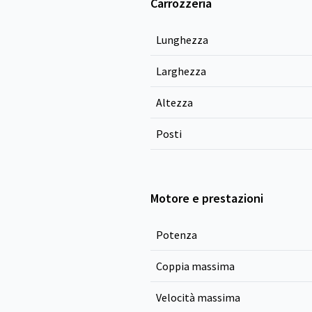
Carrozzeria
Lunghezza
Larghezza
Altezza
Posti
Motore e prestazioni
Potenza
Coppia massima
Velocità massima