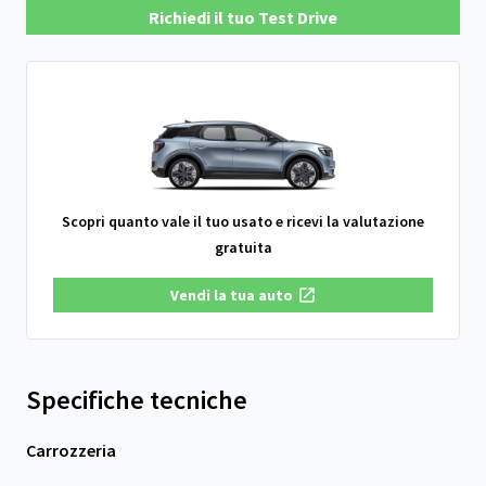
Richiedi il tuo Test Drive
Scopri quanto vale il tuo usato e ricevi la valutazione
gratuita
Vendi la tua auto
Specifiche tecniche
Carrozzeria