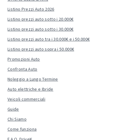
Listino Prezzi Auto 2026
Listino prezzi auto sotto i 20.000€
Listino prezzi auto sotto i 30.000€
Listino prezzi auto tra i 30.000€ e i 50.000€
Listino prezzi auto sopra i 50.000€
Promozioni Auto
Confronta Auto
Noleggio a Lungo Termine
Auto elettriche e Ibride
Veicoli commerciali
Guide
Chi Siamo
Come funziona
F.A.Q. DriveK