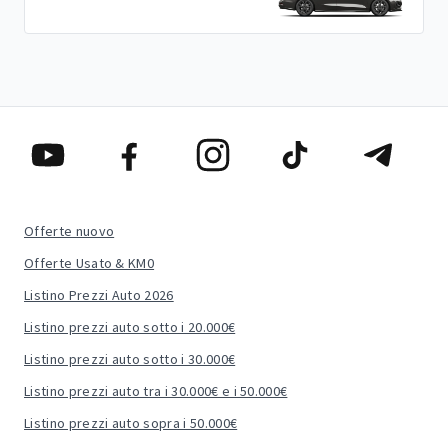
Offerte nuovo
Offerte Usato & KM0
Listino Prezzi Auto 2026
Listino prezzi auto sotto i 20.000€
Listino prezzi auto sotto i 30.000€
Listino prezzi auto tra i 30.000€ e i 50.000€
Listino prezzi auto sopra i 50.000€