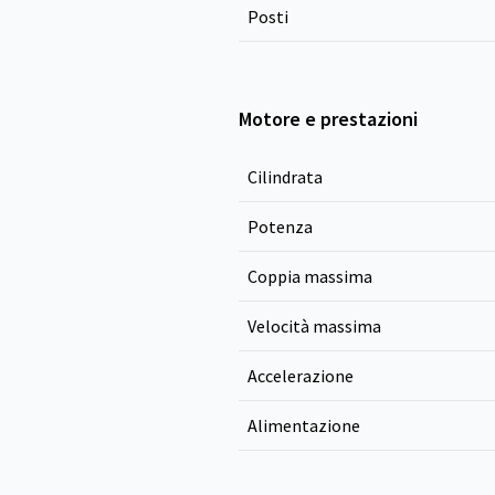
Posti
Motore e prestazioni
Cilindrata
Potenza
Coppia massima
Velocità massima
Accelerazione
Alimentazione