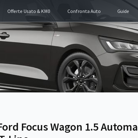
Offerte Usato & KM0
Confronta Auto
Guide
Ford Focus Wagon 1.5 Automa