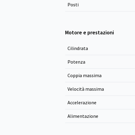
Posti
Motore e prestazioni
Cilindrata
Potenza
Coppia massima
Velocità massima
Accelerazione
Alimentazione