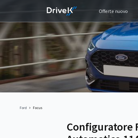
Offerte nuovo
Ford
Focus
Configuratore 