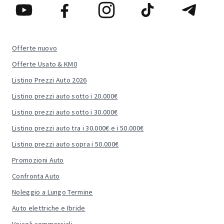
Offerte nuovo
Offerte Usato & KM0
Listino Prezzi Auto 2026
Listino prezzi auto sotto i 20.000€
Listino prezzi auto sotto i 30.000€
Listino prezzi auto tra i 30.000€ e i 50.000€
Listino prezzi auto sopra i 50.000€
Promozioni Auto
Confronta Auto
Noleggio a Lungo Termine
Auto elettriche e Ibride