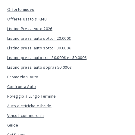
Offerte nuovo
Offerte Usato & KM0
Listino Prezzi Auto 2026
Listino prezzi auto sotto i 20.000€
Listino prezzi auto sotto i 30.000€
Listino prezzi auto tra i 30.000€ e i 50.000€
Listino prezzi auto sopra i 50.000€
Promozioni Auto
Confronta Auto
Noleggio a Lungo Termine
Auto elettriche e Ibride
Veicoli commerciali
Guide
Chi Siamo