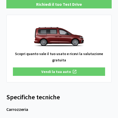
Richiedi il tuo Test Drive
Scopri quanto vale il tuo usato e ricevi la valutazione
gratuita
Vendi la tua auto
Specifiche tecniche
Carrozzeria