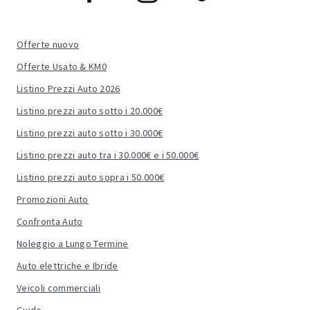
Offerte nuovo
Offerte Usato & KM0
Listino Prezzi Auto 2026
Listino prezzi auto sotto i 20.000€
Listino prezzi auto sotto i 30.000€
Listino prezzi auto tra i 30.000€ e i 50.000€
Listino prezzi auto sopra i 50.000€
Promozioni Auto
Confronta Auto
Noleggio a Lungo Termine
Auto elettriche e Ibride
Veicoli commerciali