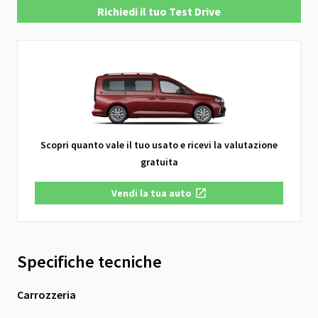
Richiedi il tuo Test Drive
Scopri quanto vale il tuo usato e ricevi la valutazione
gratuita
Vendi la tua auto
Specifiche tecniche
Carrozzeria