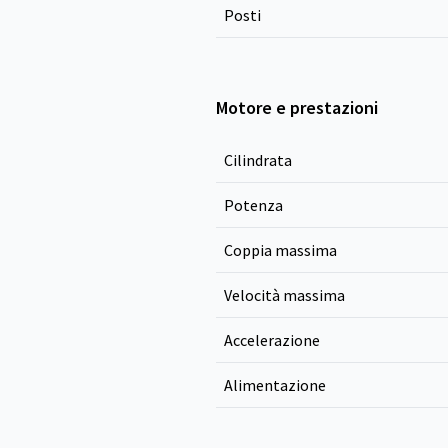
Posti
Motore e prestazioni
Cilindrata
Potenza
Coppia massima
Velocità massima
Accelerazione
Alimentazione