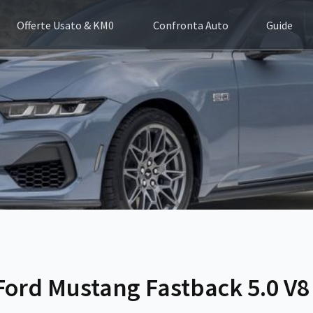
Offerte Usato & KM0
Confronta Auto
Guide
Ford Mustang Fastback 5.0 V