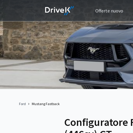
Offerte nuovo
Ford
Mustang Fastback
Configuratore 