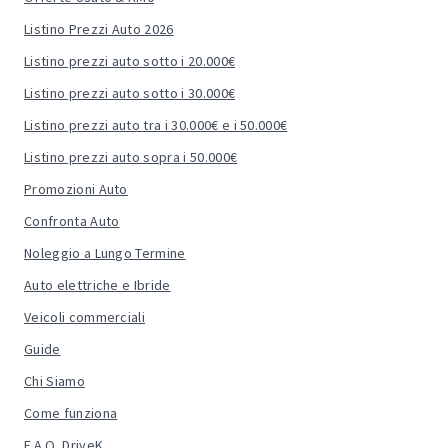
Listino Prezzi Auto 2026
Listino prezzi auto sotto i 20.000€
Listino prezzi auto sotto i 30.000€
Listino prezzi auto tra i 30.000€ e i 50.000€
Listino prezzi auto sopra i 50.000€
Promozioni Auto
Confronta Auto
Noleggio a Lungo Termine
Auto elettriche e Ibride
Veicoli commerciali
Guide
Chi Siamo
Come funziona
F.A.Q. DriveK