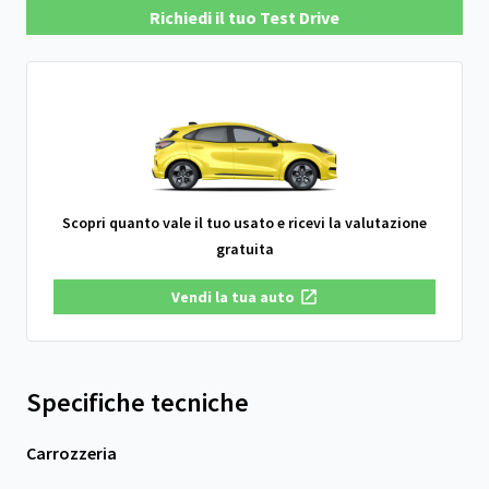
Richiedi il tuo Test Drive
Scopri quanto vale il tuo usato e ricevi la valutazione
gratuita
Vendi la tua auto
Specifiche tecniche
Carrozzeria