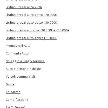
Listino Prezzi Auto 2026
Listino prezzi auto sotto i 20.000€
Listino prezzi auto sotto i 30.000€
Listino prezzi auto tra i 30.000€ e i 50.000€
Listino prezzi auto sopra i 50.000€
Promozioni Auto
Confronta Auto
Noleggio a Lungo Termine
Auto elettriche e Ibride
Veicoli commerciali
Guide
Chi Siamo
Come funziona
F.A.Q. DriveK