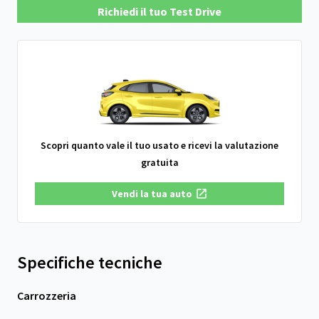
Richiedi il tuo Test Drive
Scopri quanto vale il tuo usato e ricevi la valutazione
gratuita
Vendi la tua auto
Specifiche tecniche
Carrozzeria