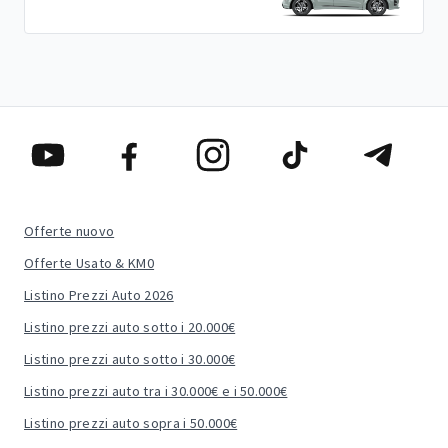
Offerte nuovo
Offerte Usato & KM0
Listino Prezzi Auto 2026
Listino prezzi auto sotto i 20.000€
Listino prezzi auto sotto i 30.000€
Listino prezzi auto tra i 30.000€ e i 50.000€
Listino prezzi auto sopra i 50.000€