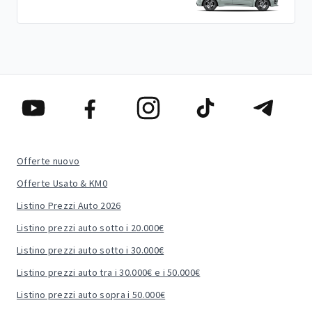
Offerte nuovo
Offerte Usato & KM0
Listino Prezzi Auto 2026
Listino prezzi auto sotto i 20.000€
Listino prezzi auto sotto i 30.000€
Listino prezzi auto tra i 30.000€ e i 50.000€
Listino prezzi auto sopra i 50.000€