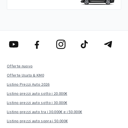
Offerte nuovo
Offerte Usato & KM0
Listino Prezzi Auto 2026
Listino prezzi auto sotto i 20.000€
Listino prezzi auto sotto i 30.000€
Listino prezzi auto tra i 30.000€ e i 50.000€
Listino prezzi auto sopra i 50.000€