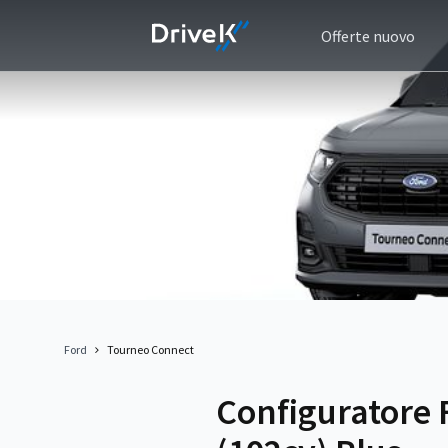
Offerte nuovo
Ford
Tourneo Connect
Configuratore 