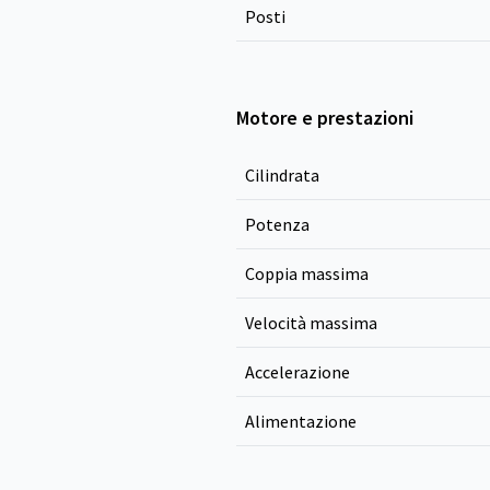
Posti
Motore e prestazioni
Cilindrata
Potenza
Coppia massima
Velocità massima
Accelerazione
Alimentazione