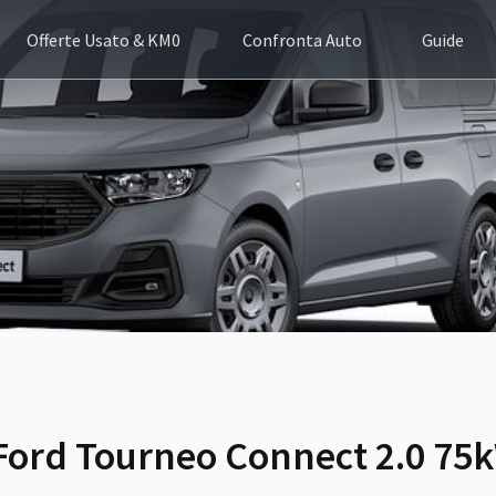
Offerte Usato & KM0
Confronta Auto
Guide
Ford Tourneo Connect 2.0 75