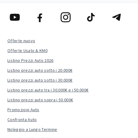
Offerte nuovo
Offerte Usato & KM0
Listino Prezzi Auto 2026
Listino prezzi auto sotto i 20.000€
Listino prezzi auto sotto i 30.000€
Listino prezzi auto tra i 30.000€ e i 50.000€
Listino prezzi auto sopra i 50.000€
Promozioni Auto
Confronta Auto
Noleggio a Lungo Termine