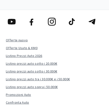
Offerte nuovo
Offerte Usato & KM0
Listino Prezzi Auto 2026
Listino prezzi auto sotto i 20.000€
Listino prezzi auto sotto i 30.000€
Listino prezzi auto tra i 30.000€ e i 50.000€
Listino prezzi auto sopra i 50.000€
Promozioni Auto
Confronta Auto