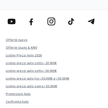
Offerte nuovo
Offerte Usato & KM0
Listino Prezzi Auto 2026
Listino prezzi auto sotto i 20.000€
Listino prezzi auto sotto i 30.000€
Listino prezzi auto tra i 30.000€ e i 50.000€
Listino prezzi auto sopra i 50.000€
Promozioni Auto
Confronta Auto