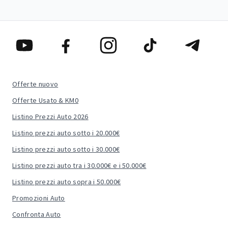
Offerte nuovo
Offerte Usato & KM0
Listino Prezzi Auto 2026
Listino prezzi auto sotto i 20.000€
Listino prezzi auto sotto i 30.000€
Listino prezzi auto tra i 30.000€ e i 50.000€
Listino prezzi auto sopra i 50.000€
Promozioni Auto
Confronta Auto