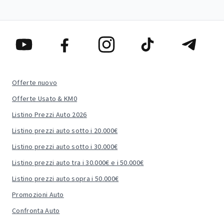
Offerte nuovo
Offerte Usato & KM0
Listino Prezzi Auto 2026
Listino prezzi auto sotto i 20.000€
Listino prezzi auto sotto i 30.000€
Listino prezzi auto tra i 30.000€ e i 50.000€
Listino prezzi auto sopra i 50.000€
Promozioni Auto
Confronta Auto