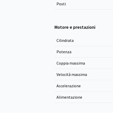
Posti
Motore e prestazioni
Cilindrata
Potenza
Coppia massima
Velocità massima
Accelerazione
Alimentazione