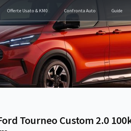
Offerte Usato & KM0
Confronta Auto
Guide
 Ford Tourneo Custom 2.0 10