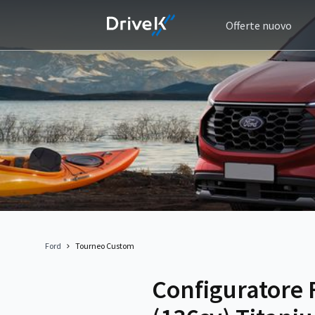
Offerte nuovo
Ford
Tourneo Custom
Configuratore