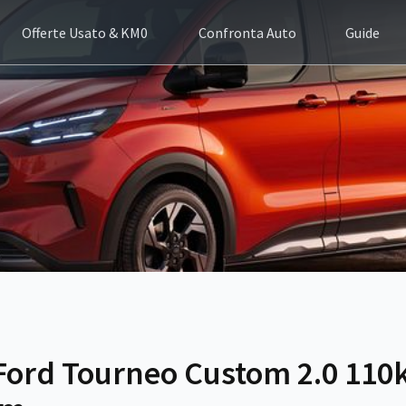
Offerte Usato & KM0
Confronta Auto
Guide
 Ford Tourneo Custom 2.0 11