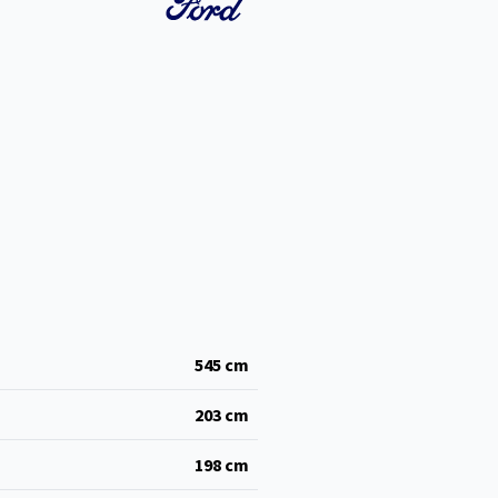
545
cm
203
cm
198
cm