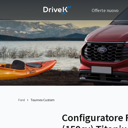
Offerte nuovo
Ford
Tourneo Custom
Configuratore