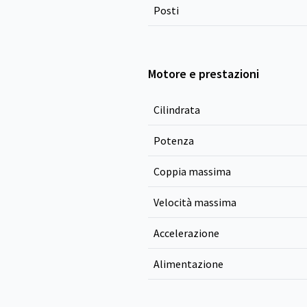
Posti
Motore e prestazioni
Cilindrata
Potenza
Coppia massima
Velocità massima
Accelerazione
Alimentazione