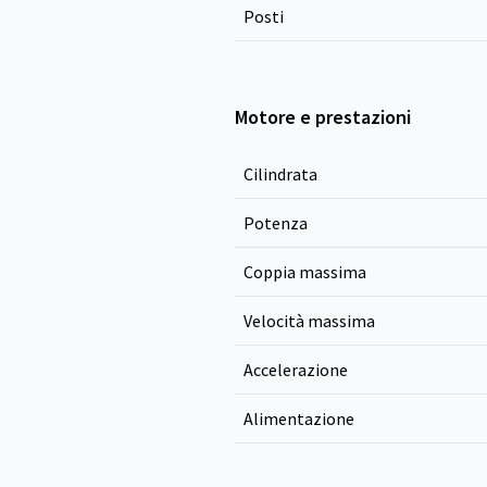
Posti
Motore e prestazioni
Cilindrata
Potenza
Coppia massima
Velocità massima
Accelerazione
Alimentazione