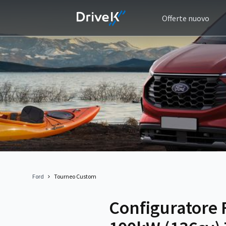
Offerte nuovo
Ford
Tourneo Custom
Configuratore 