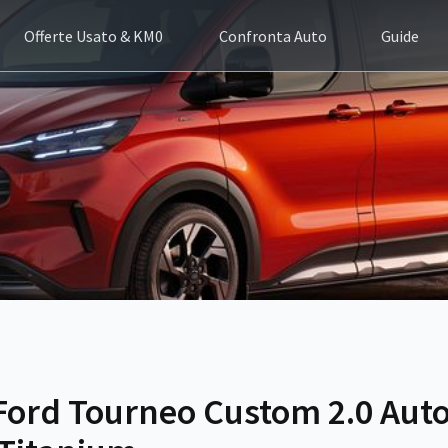
Offerte Usato & KM0
Confronta Auto
Guide
Ford Tourneo Custom 2.0 Aut