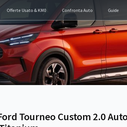
Offerte Usato & KM0
Confronta Auto
Guide
Ford Tourneo Custom 2.0 Aut