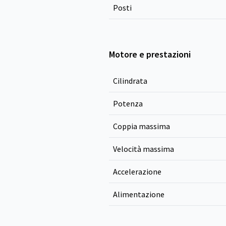
Posti
Motore e prestazioni
Cilindrata
Potenza
Coppia massima
Velocità massima
Accelerazione
Alimentazione