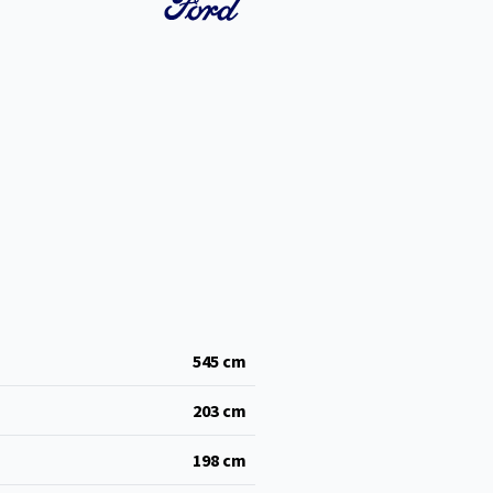
545
cm
203
cm
198
cm