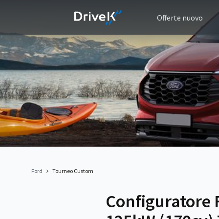
Offerte nuovo
Ford
Tourneo Custom
Configuratore 