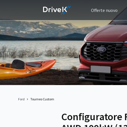
Offerte nuovo
Ford
Tourneo Custom
Configuratore 