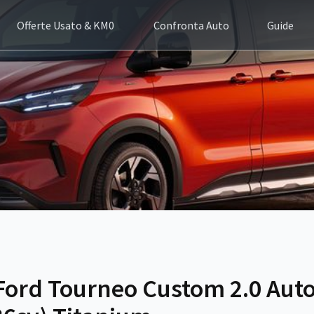
Offerte Usato & KM0
Confronta Auto
Guide
Ford Tourneo Custom 2.0 Aut