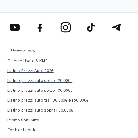
Offerte nuovo
Offerte Usato & KM0
Listino Prezzi Auto 2026
Listino prezzi auto sotto i 20.000€
Listino prezzi auto sotto i 30.000€
Listino prezzi auto tra i 30.000€ e i 50.000€
Listino prezzi auto sopra i 50.000€
Promozioni Auto
Confronta Auto