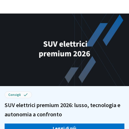
Consigli
SUV elettrici premium 2026: lusso, tecnologia e
autonomia a confronto