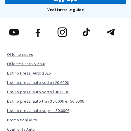
Leggi di più
Vedi tutte le guide
Offerte nuovo
Offerte Usato & KM0
Listino Prezzi Auto 2026
Listino prezzi auto sotto i 20.000€
Listino prezzi auto sotto i 30.000€
Listino prezzi auto tra i 30.000€ e i 50.000€
Listino prezzi auto sopra i 50.000€
Promozioni Auto