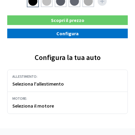
Scopri il prezzo
Configura
Configura la tua auto
ALLESTIMENTO:
Seleziona l'allestimento
MOTORE:
Seleziona il motore