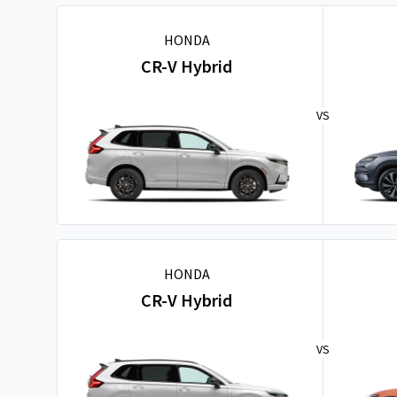
HONDA
CR-V Hybrid
VS
HONDA
CR-V Hybrid
VS