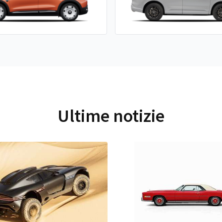
Ultime notizie