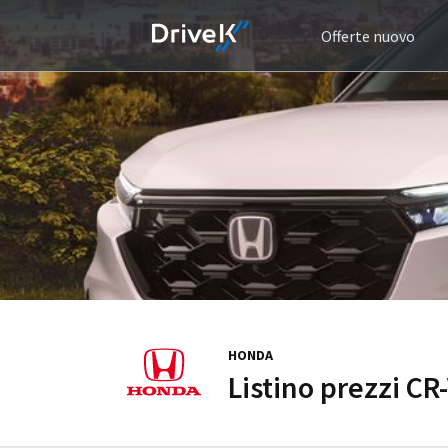
Offerte nuovo
HONDA
Listino prezzi CR