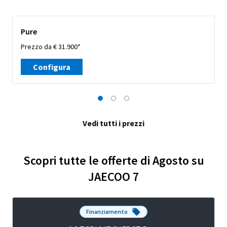
Pure
Prezzo da € 31.900*
Configura
Vedi tutti i prezzi
Scopri tutte le offerte di Agosto su
JAECOO 7
Finanziamento