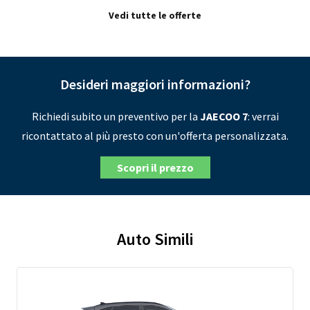
Vedi tutte le offerte
Desideri maggiori informazioni?
Richiedi subito un preventivo per la
JAECOO 7
: verrai
ricontattato al più presto con un'offerta personalizzata.
Scopri il prezzo
Auto Simili