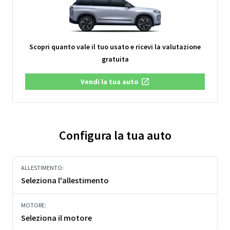
Scopri quanto vale il tuo usato e ricevi la valutazione
gratuita
Vendi la tua auto
Configura la tua auto
ALLESTIMENTO:
Seleziona l'allestimento
MOTORE:
Seleziona il motore