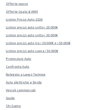
Offerte nuovo
Offerte Usato & KM0
Listino Prezzi Auto 2026
Listino prezzi auto sotto i 20.000€
Listino prezzi auto sotto i 30.000€
Listino prezzi auto tra i 30.000€ e i 50.000€
Listino prezzi auto sopra i 50.000€
Promozioni Auto
Confronta Auto
Noleggio a Lungo Termine
Auto elettriche e Ibride
Veicoli commerciali
Guide
Chi Siamo