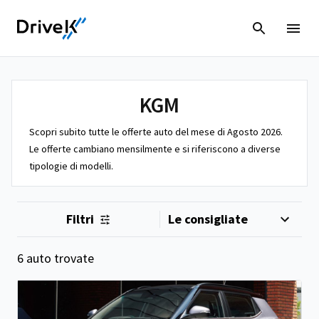
KGM
Scopri subito tutte le offerte auto del mese di Agosto 2026.
Le offerte cambiano mensilmente e si riferiscono a diverse
tipologie di modelli.
Filtri
6 auto trovate