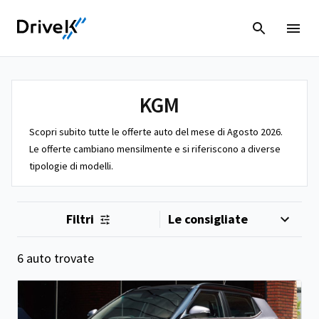
KGM
Scopri subito tutte le offerte auto del mese di Agosto 2026.
Le offerte cambiano mensilmente e si riferiscono a diverse
tipologie di modelli.
Filtri
6 auto trovate