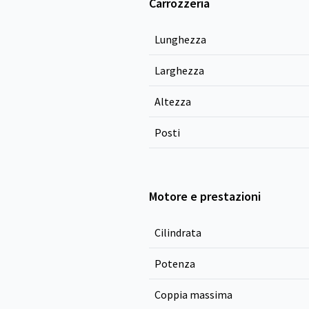
Carrozzeria
Lunghezza
Larghezza
Altezza
Posti
Motore e prestazioni
Cilindrata
Potenza
Coppia massima