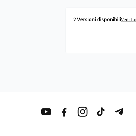
2 Versioni disponibili
Vedi tu