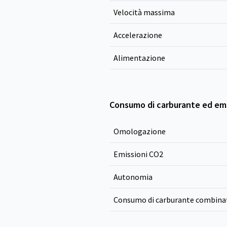
Velocità massima
Accelerazione
Alimentazione
Consumo di carburante ed emi
Omologazione
Emissioni CO
2
Autonomia
Consumo di carburante combina