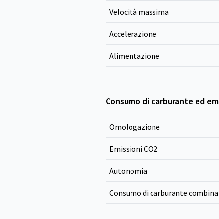
Velocità massima
Accelerazione
Alimentazione
Consumo di carburante ed emi
Omologazione
Emissioni CO
2
Autonomia
Consumo di carburante combina