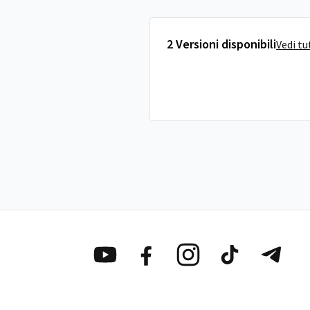
2 Versioni disponibili
Vedi tu