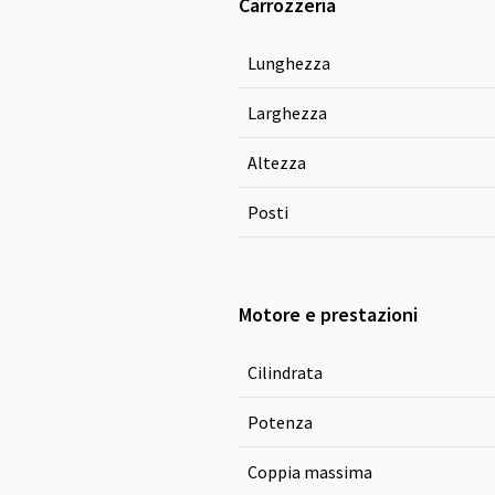
Carrozzeria
Lunghezza
Larghezza
Altezza
Posti
Motore e prestazioni
Cilindrata
Potenza
Coppia massima