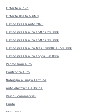
Offerte nuovo
Offerte Usato & KM0
Listino Prezzi Auto 2026
Listino prezzi auto sotto i 20.000€
Listino prezzi auto sotto i 30.000€
Listino prezzi auto tra i 30.000€ e i 50.000€
Listino prezzi auto sopra i 50.000€
Promozioni Auto
Confronta Auto
Noleggio a Lungo Termine
Auto elettriche e Ibride
Veicoli commerciali
Guide