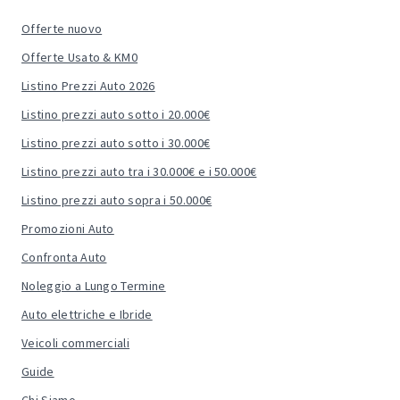
Offerte nuovo
Offerte Usato & KM0
Listino Prezzi Auto 2026
Listino prezzi auto sotto i 20.000€
Listino prezzi auto sotto i 30.000€
Listino prezzi auto tra i 30.000€ e i 50.000€
Listino prezzi auto sopra i 50.000€
Promozioni Auto
Confronta Auto
Noleggio a Lungo Termine
Auto elettriche e Ibride
Veicoli commerciali
Guide