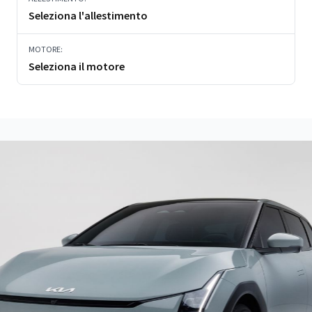
Seleziona l'allestimento
MOTORE:
Seleziona il motore