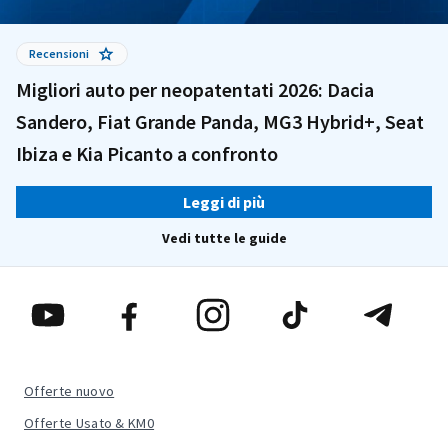
Recensioni
Migliori auto per neopatentati 2026: Dacia
Sandero, Fiat Grande Panda, MG3 Hybrid+, Seat
Ibiza e Kia Picanto a confronto
Leggi di più
Vedi tutte le guide
Offerte nuovo
Offerte Usato & KM0