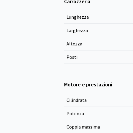
Carrozzeria
Lunghezza
Larghezza
Altezza
Posti
Motore e prestazioni
Cilindrata
Potenza
Coppia massima