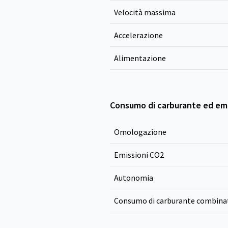
Velocità massima
Accelerazione
Alimentazione
Consumo di carburante ed emi
Omologazione
Emissioni CO
2
Autonomia
Consumo di carburante combina