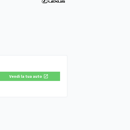
Vendi la tua auto