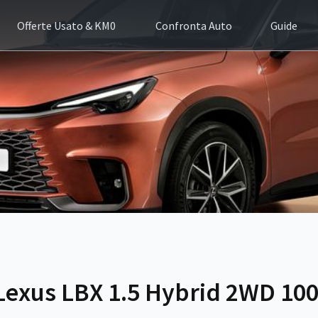
Offerte Usato & KM0
Confronta Auto
Guide
Lexus LBX 1.5 Hybrid 2WD 10