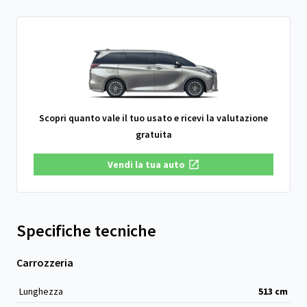
Scopri quanto vale il tuo usato e ricevi la valutazione
gratuita
Vendi la tua auto
Specifiche tecniche
Carrozzeria
Lunghezza
513
cm