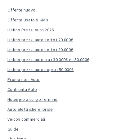
Offerte nuovo
Offerte Usato & KM0
Listino Prezzi Auto 2026
Listino prezzi auto sotto i 20.000€
Listino prezzi auto sotto i 30.000€
Listino prezzi auto tra i 30.000€ e i 50.000€
Listino prezzi auto sopra i 50.000€
Promozioni Auto
Confronta Auto
Noleggio a Lungo Termine
Auto elettriche e Ibride
Veicoli commerciali
Guide