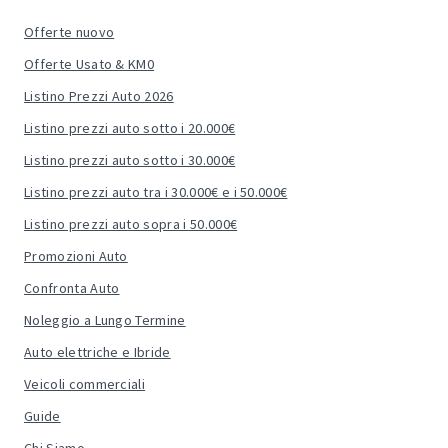
Offerte nuovo
Offerte Usato & KM0
Listino Prezzi Auto 2026
Listino prezzi auto sotto i 20.000€
Listino prezzi auto sotto i 30.000€
Listino prezzi auto tra i 30.000€ e i 50.000€
Listino prezzi auto sopra i 50.000€
Promozioni Auto
Confronta Auto
Noleggio a Lungo Termine
Auto elettriche e Ibride
Veicoli commerciali
Guide