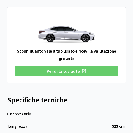
Scopri quanto vale il tuo usato e ricevi la valutazione
gratuita
Vendi la tua auto
Specifiche tecniche
Carrozzeria
Lunghezza
523
cm