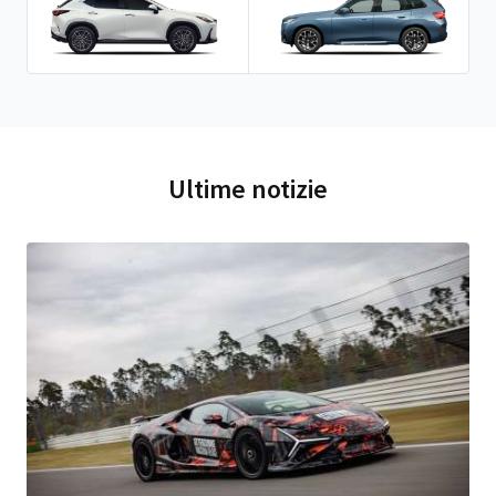
Ultime notizie