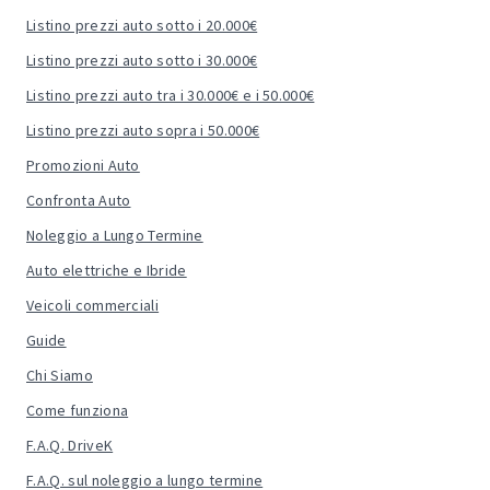
Listino prezzi auto sotto i 20.000€
Listino prezzi auto sotto i 30.000€
Listino prezzi auto tra i 30.000€ e i 50.000€
Listino prezzi auto sopra i 50.000€
Promozioni Auto
Confronta Auto
Noleggio a Lungo Termine
Auto elettriche e Ibride
Veicoli commerciali
Guide
Chi Siamo
Come funziona
F.A.Q. DriveK
F.A.Q. sul noleggio a lungo termine