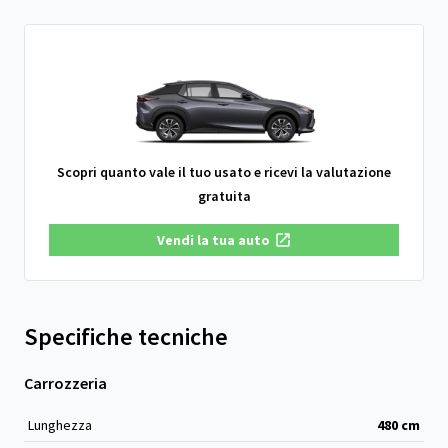
Scopri quanto vale il tuo usato e ricevi la valutazione
gratuita
Vendi la tua auto
Specifiche tecniche
Carrozzeria
Lunghezza
480
cm