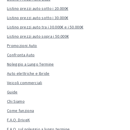
Listino prezzi auto sotto i 20.000€
Listino prezzi auto sotto i 30.000€
Listino prezzi auto tra i 30.000€ e i 50.000€
Listino prezzi auto sopra i 50.000€
Promozioni Auto
Confronta Auto
Noleggio a Lungo Termine
Auto elettriche e Ibride
Veicoli commerciali
Guide
Chi Siamo
Come funziona
F.A.Q. DriveK
F.A.Q. sul noleggio a lungo termine