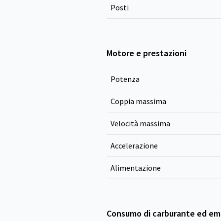
Posti
Motore e prestazioni
Potenza
Coppia massima
Velocità massima
Accelerazione
Alimentazione
Consumo di carburante ed emi