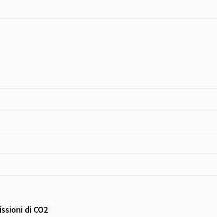
ssioni di CO2