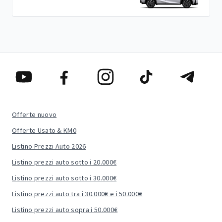
Offerte nuovo
Offerte Usato & KM0
Listino Prezzi Auto 2026
Listino prezzi auto sotto i 20.000€
Listino prezzi auto sotto i 30.000€
Listino prezzi auto tra i 30.000€ e i 50.000€
Listino prezzi auto sopra i 50.000€