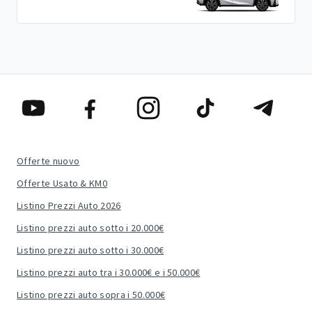
Offerte nuovo
Offerte Usato & KM0
Listino Prezzi Auto 2026
Listino prezzi auto sotto i 20.000€
Listino prezzi auto sotto i 30.000€
Listino prezzi auto tra i 30.000€ e i 50.000€
Listino prezzi auto sopra i 50.000€