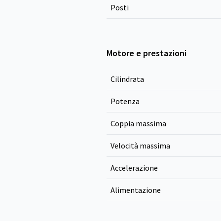
Posti
Motore e prestazioni
Cilindrata
Potenza
Coppia massima
Velocità massima
Accelerazione
Alimentazione